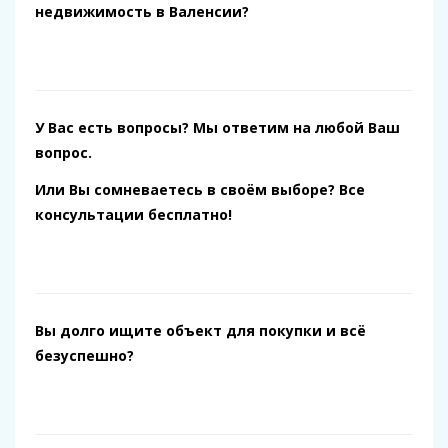
недвижимость в Валенсии?
У Вас есть вопросы? Мы ответим на любой Ваш
вопрос.
Или Вы сомневаетесь в своём выборе? Все
консультации бесплатно!
Вы долго ищите объект для покупки и всё
безуспешно?