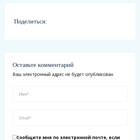
Поделиться:
Оставьте комментарий
Ваш электронный адрес не будет опубликован.
Сообщите мне по электронной почте, если