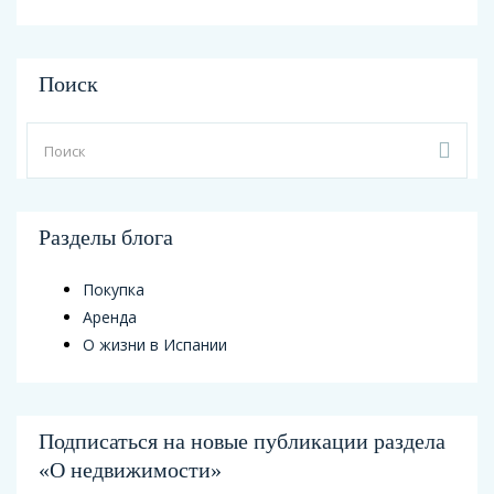
Поиск
Разделы блога
Покупка
Аренда
О жизни в Испании
Подписаться на новые публикации раздела
«О недвижимости»