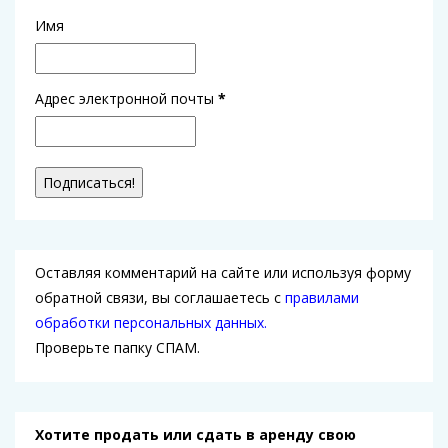
Имя
Адрес электронной почты
*
Оставляя комментарий на сайте или используя форму
обратной связи, вы соглашаетесь с
правилами
обработки персональных данных.
Проверьте папку СПАМ.
Хотите продать или сдать в аренду свою