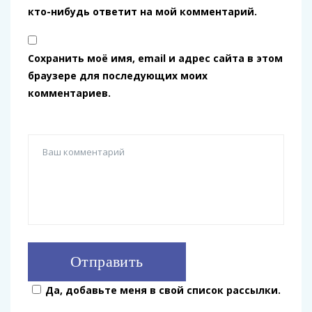
кто-нибудь ответит на мой комментарий.
Сохранить моё имя, email и адрес сайта в этом
браузере для последующих моих
комментариев.
Да, добавьте меня в свой список рассылки.