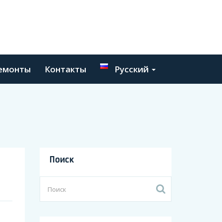
емонты
Контакты
Русский
Поиск