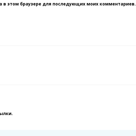
та в этом браузере для последующих моих комментариев.
сылки.