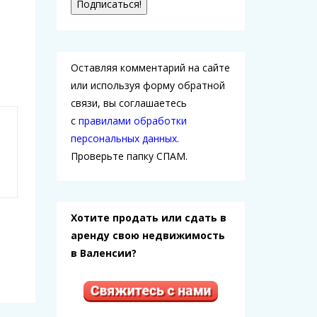
Оставляя комментарий на сайте
или используя форму обратной
связи, вы соглашаетесь
с
правилами обработки
персональных данных.
Проверьте папку СПАМ.
Хотите продать или сдать в
аренду свою недвижимость
в Валенсии?