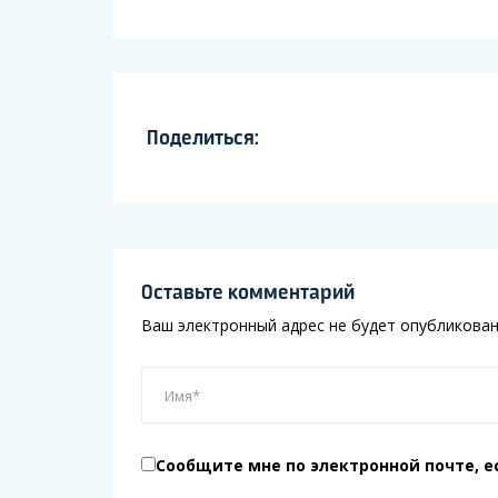
Поделиться:
Оставьте комментарий
Ваш электронный адрес не будет опубликован
Сообщите мне по электронной почте, е