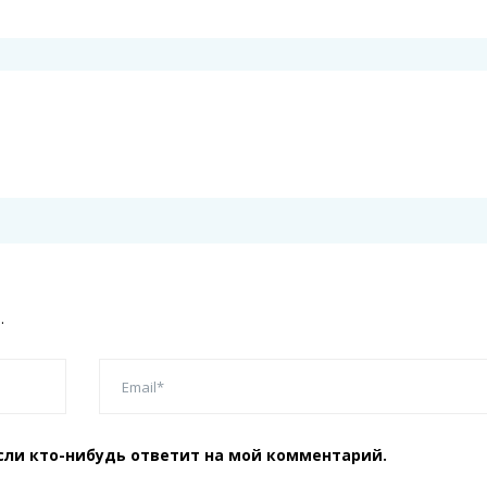
.
сли кто-нибудь ответит на мой комментарий.