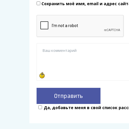
Сохранить моё имя, email и адрес сай
Да, добавьте меня в свой список рас