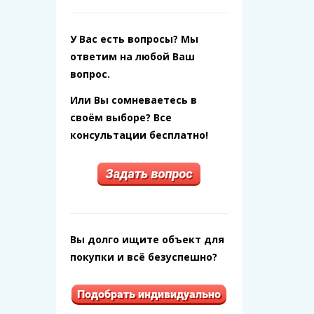
У Вас есть вопросы? Мы
ответим на любой Ваш
вопрос.
Или Вы сомневаетесь в
своём выборе? Все
консультации бесплатно!
Вы долго ищите объект для
покупки и всё безуспешно?