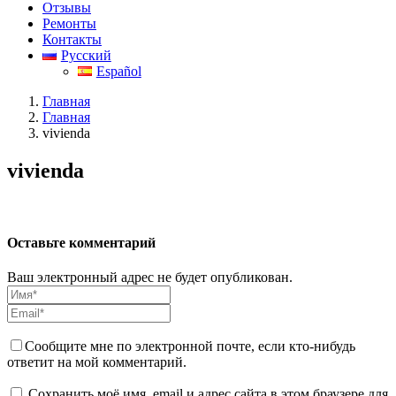
Отзывы
Ремонты
Контакты
Русский
Español
Главная
Главная
vivienda
vivienda
Оставьте комментарий
Ваш электронный адрес не будет опубликован.
Сообщите мне по электронной почте, если кто-нибудь
ответит на мой комментарий.
Сохранить моё имя, email и адрес сайта в этом браузере для