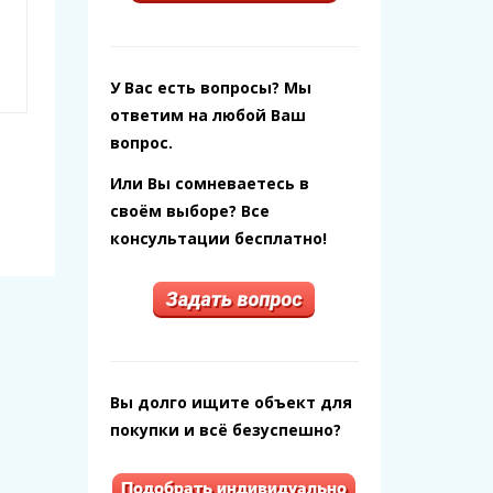
У Вас есть вопросы? Мы
ответим на любой Ваш
вопрос.
Или Вы сомневаетесь в
своём выборе? Все
консультации бесплатно!
Вы долго ищите объект для
покупки и всё безуспешно?