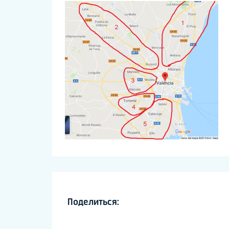
Поделиться: