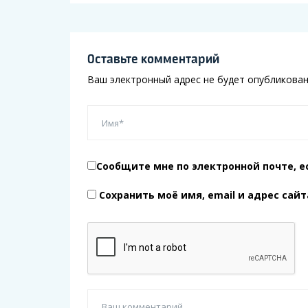
Оставьте комментарий
Ваш электронный адрес не будет опубликован
Сообщите мне по электронной почте, е
Сохранить моё имя, email и адрес сай