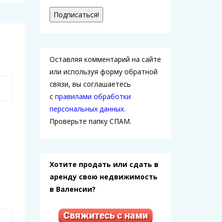
Оставляя комментарий на сайте
или используя форму обратной
связи, вы соглашаетесь
с
правилами обработки
персональных данных.
Проверьте папку СПАМ.
Хотите продать или сдать в
аренду свою недвижимость
в Валенсии?