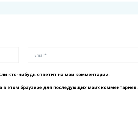
.
сли кто-нибудь ответит на мой комментарий.
та в этом браузере для последующих моих комментариев.