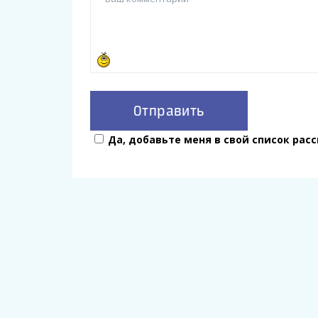
Да, добавьте меня в свой список рас