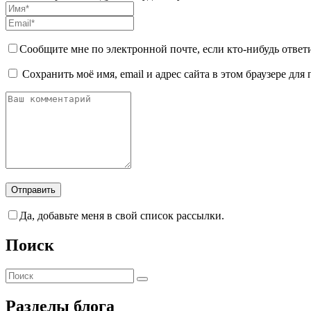
Сообщите мне по электронной почте, если кто-нибудь ответ
Сохранить моё имя, email и адрес сайта в этом браузере д
Да, добавьте меня в свой список рассылки.
Поиск
Разделы блога