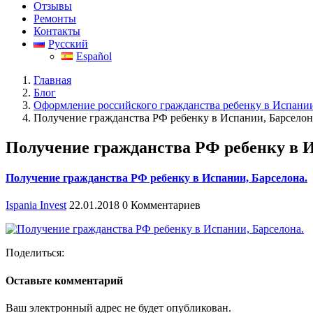
Отзывы
Ремонты
Контакты
Русский
Español
Главная
Блог
Оформление российского гражданства ребенку в Испании
Получение гражданства РФ ребенку в Испании, Барселон
Получение гражданства РФ ребенку в И
Получение гражданства РФ ребенку в Испании, Барселона.
Ispania Invest
22.01.2018
0 Комментариев
Поделиться:
Оставьте комментарий
Ваш электронный адрес не будет опубликован.