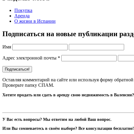
Покупка
Аренда
О жизни в Испании
Подписаться на новые публикации раз
Имя
Адрес электронной почты
*
Оставляя комментарий на сайте или используя форму обратной 
Проверьте папку СПАМ.
Хотите продать или сдать в аренду свою недвижимость в Валенсии?
У Вас есть вопросы? Мы ответим на любой Ваш вопрос.
Или Вы сомневаетесь в своём выборе? Все консультации бесплатно!