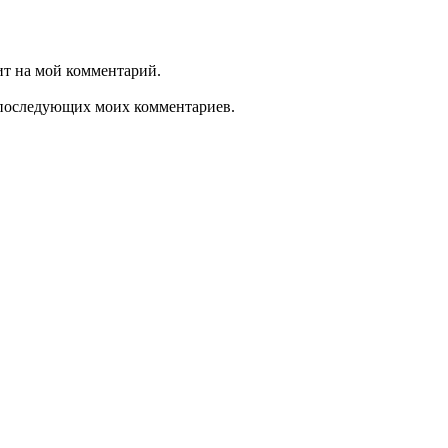
ит на мой комментарий.
ля последующих моих комментариев.