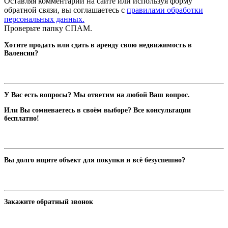
Оставляя комментарий на сайте или используя форму
обратной связи, вы соглашаетесь с
правилами обработки
персональных данных.
Проверьте папку СПАМ.
Хотите продать или сдать в аренду свою недвижимость в
Валенсии?
У Вас есть вопросы? Мы ответим на любой Ваш вопрос.
Или Вы сомневаетесь в своём выборе? Все консультации
бесплатно!
Вы долго ищите объект для покупки и всё безуспешно?
Закажите обратный звонок