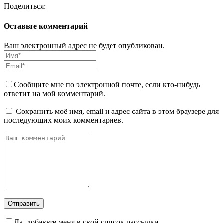
Поделиться:
Оставьте комментарий
Ваш электронный адрес не будет опубликован.
Сообщите мне по электронной почте, если кто-нибудь
ответит на мой комментарий.
Сохранить моё имя, email и адрес сайта в этом браузере для
последующих моих комментариев.
Да, добавьте меня в свой список рассылки.