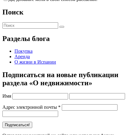
Поиск
Разделы блога
Покупка
Аренда
О жизни в Испании
Подписаться на новые публикации
раздела «О недвижимости»
Имя
Адрес электронной почты
*