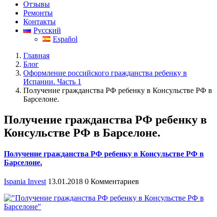
Отзывы
Ремонты
Контакты
Русский
Español
Главная
Блог
Оформление российского гражданства ребенку в
Испании. Часть 1
Получение гражданства РФ ребенку в Консульстве РФ в
Барселоне.
Получение гражданства РФ ребенку в
Консульстве РФ в Барселоне.
Получение гражданства РФ ребенку в Консульстве РФ в
Барселоне.
Ispania Invest
13.01.2018
0 Комментариев