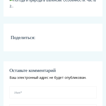
Поделиться:
Оставьте комментарий
Ваш электронный адрес не будет опубликован.