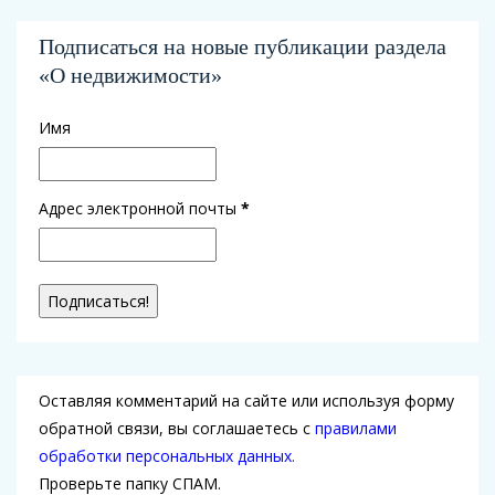
Подписаться на новые публикации раздела
«О недвижимости»
Имя
Адрес электронной почты
*
Оставляя комментарий на сайте или используя форму
обратной связи, вы соглашаетесь с
правилами
обработки персональных данных.
Проверьте папку СПАМ.