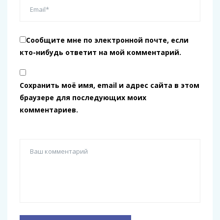
Сообщите мне по электронной почте, если
кто-нибудь ответит на мой комментарий.
Сохранить моё имя, email и адрес сайта в этом
браузере для последующих моих
комментариев.