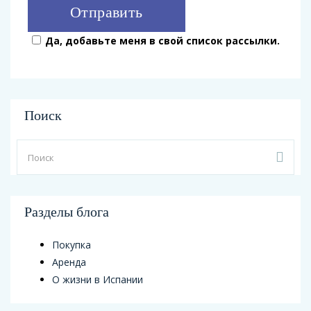
Да, добавьте меня в свой список рассылки.
Поиск
Разделы блога
Покупка
Аренда
О жизни в Испании