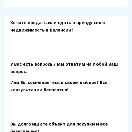
Хотите продать или сдать в аренду свою
недвижимость в Валенсии?
У Вас есть вопросы? Мы ответим на любой Ваш
вопрос.
Или Вы сомневаетесь в своём выборе? Все
консультации бесплатно!
Вы долго ищите объект для покупки и всё
безуспешно?