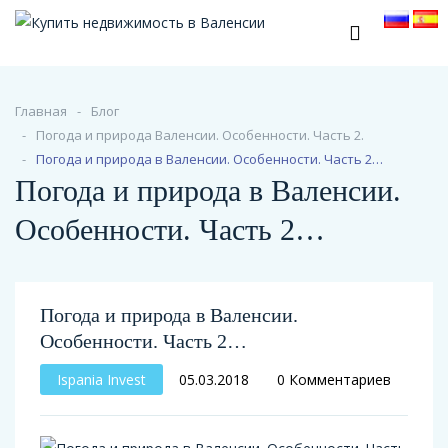
Главная
Блог
Погода и природа Валенсии. Особенности. Часть 2.
Погода и природа в Валенсии. Особенности. Часть 2…
Погода и природа в Валенсии.
Особенности. Часть 2…
Погода и природа в Валенсии.
Особенности. Часть 2…
Ispania Invest
05.03.2018
0 Комментариев