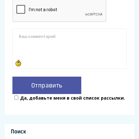
Да, добавьте меня в свой список рассылки.
Поиск