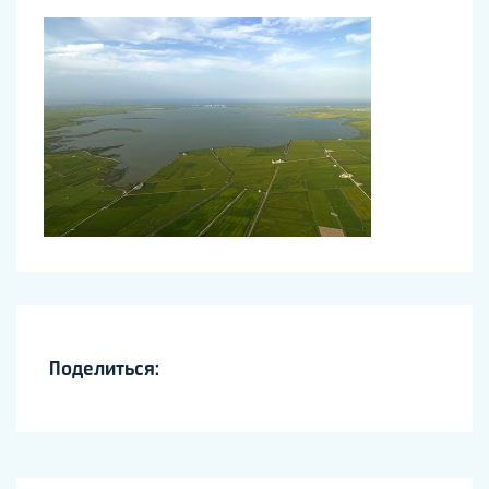
Поделиться: