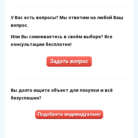
У Вас есть вопросы? Мы ответим на любой Ваш
вопрос.
Или Вы сомневаетесь в своём выборе? Все
консультации бесплатно!
Вы долго ищите объект для покупки и всё
безуспешно?