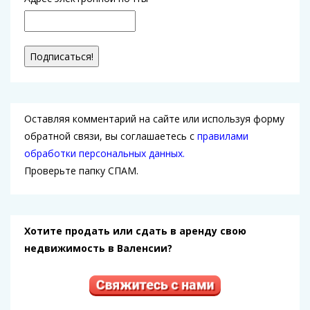
Оставляя комментарий на сайте или используя форму
обратной связи, вы соглашаетесь с
правилами
обработки персональных данных.
Проверьте папку СПАМ.
Хотите продать или сдать в аренду свою
недвижимость в Валенсии?