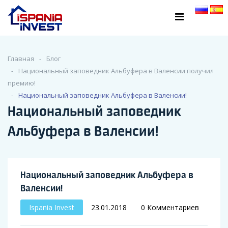
Главная
Блог
Национальный заповедник Альбуфера в Валенсии получил
премию!
Национальный заповедник Альбуфера в Валенсии!
Национальный заповедник
Альбуфера в Валенсии!
Национальный заповедник Альбуфера в
Валенсии!
Ispania Invest
23.01.2018
0 Комментариев