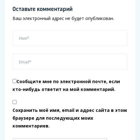
Оставьте комментарий
Ваш электронный адрес не будет опубликован.
Сообщите мне по электронной почте, если
кто-нибудь ответит на мой комментарий.
Сохранить моё имя, email и адрес сайта в этом
браузере для последующих моих
комментариев.