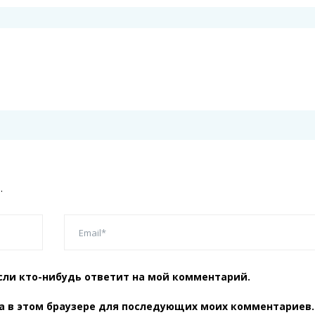
.
сли кто-нибудь ответит на мой комментарий.
та в этом браузере для последующих моих комментариев.