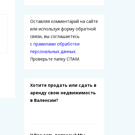
Оставляя комментарий на сайте
или используя форму обратной
связи, вы соглашаетесь
с
правилами обработки
персональных данных.
Проверьте папку СПАМ.
Хотите продать или сдать в
аренду свою недвижимость
в Валенсии?