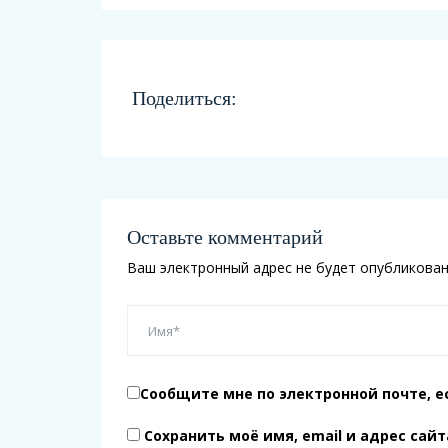
Поделиться:
Оставьте комментарий
Ваш электронный адрес не будет опубликован
Сообщите мне по электронной почте, е
Сохранить моё имя, email и адрес сай