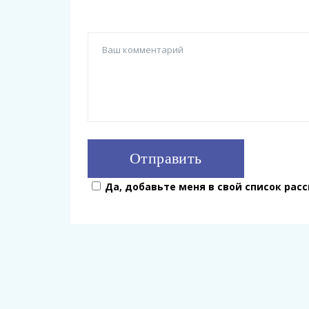
Да, добавьте меня в свой список рас