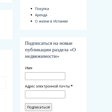
Покупка
Аренда
О жизни в Испании
Подписаться на новые
публикации раздела «О
недвижимости»
Имя
Адрес электронной почты
*