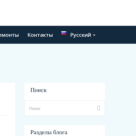
емонты
Контакты
Русский
Поиск
Разделы блога