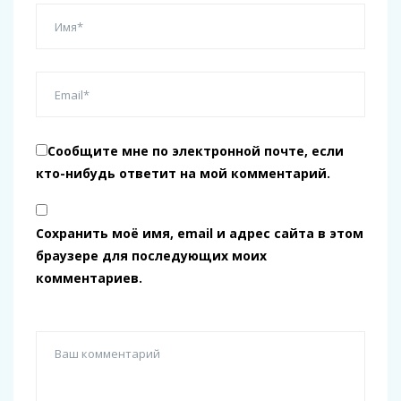
Сообщите мне по электронной почте, если
кто-нибудь ответит на мой комментарий.
Сохранить моё имя, email и адрес сайта в этом
браузере для последующих моих
комментариев.