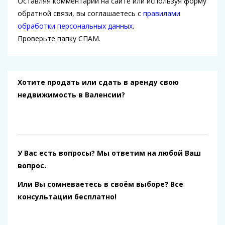
Оставляя комментарий на сайте или используя форму
обратной связи, вы соглашаетесь с
правилами
обработки персональных данных.
Проверьте папку СПАМ.
Хотите продать или сдать в аренду свою
недвижимость в Валенсии?
У Вас есть вопросы? Мы ответим на любой Ваш
вопрос.
Или Вы сомневаетесь в своём выборе? Все
консультации бесплатно!