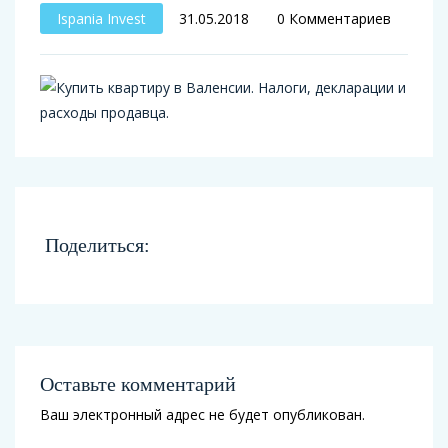
Ispania Invest
31.05.2018
0 Комментариев
Поделиться:
Оставьте комментарий
Ваш электронный адрес не будет опубликован.