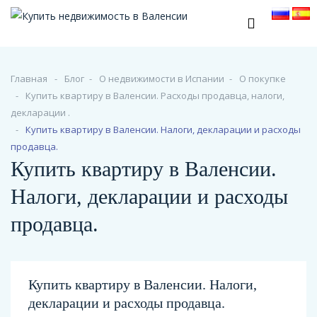
Главная
Блог
О недвижимости в Испании
O покупке
Купить квартиру в Валенсии. Расходы продавца, налоги,
декларации .
Купить квартиру в Валенсии. Налоги, декларации и расходы
продавца.
Купить квартиру в Валенсии.
Налоги, декларации и расходы
продавца.
Купить квартиру в Валенсии. Налоги,
декларации и расходы продавца.