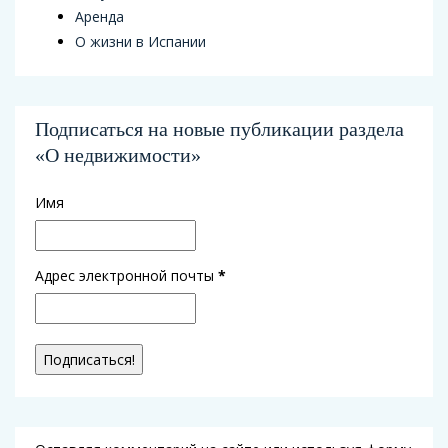
Аренда
О жизни в Испании
Подписаться на новые публикации раздела
«О недвижимости»
Имя
Адрес электронной почты
*