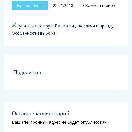
Ispania Invest
22.01.2018
0 Комментариев
Поделиться:
Оставьте комментарий
Ваш электронный адрес не будет опубликован.