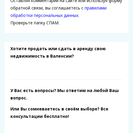
Оставляя комментарий на сайте или используя форму
обратной связи, вы соглашаетесь с
правилами
обработки персональных данных.
Проверьте папку СПАМ.
Хотите продать или сдать в аренду свою
недвижимость в Валенсии?
У Вас есть вопросы? Мы ответим на любой Ваш
вопрос.
Или Вы сомневаетесь в своём выборе? Все
консультации бесплатно!