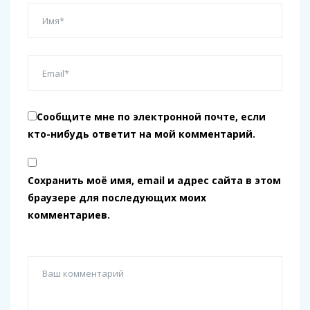
Сообщите мне по электронной почте, если
кто-нибудь ответит на мой комментарий.
Сохранить моё имя, email и адрес сайта в этом
браузере для последующих моих
комментариев.