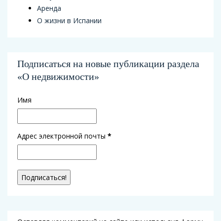
Аренда
О жизни в Испании
Подписаться на новые публикации раздела
«О недвижимости»
Имя
Адрес электронной почты
*