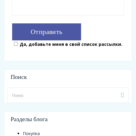
Да, добавьте меня в свой список рассылки.
Поиск
Разделы блога
Покупка