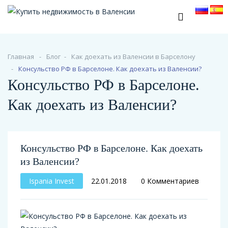
Главная
Блог
Как доехать из Валенсии в Барселону
Консульство РФ в Барселоне. Как доехать из Валенсии?
Консульство РФ в Барселоне.
Как доехать из Валенсии?
Консульство РФ в Барселоне. Как доехать
из Валенсии?
Ispania Invest
22.01.2018
0 Комментариев