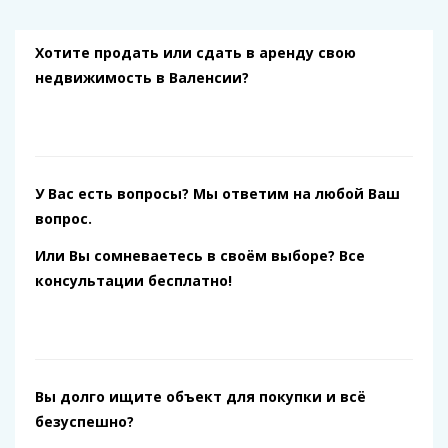
Хотите продать или сдать в аренду свою
недвижимость в Валенсии?
У Вас есть вопросы? Мы ответим на любой Ваш
вопрос.
Или Вы сомневаетесь в своём выборе? Все
консультации бесплатно!
Вы долго ищите объект для покупки и всё
безуспешно?