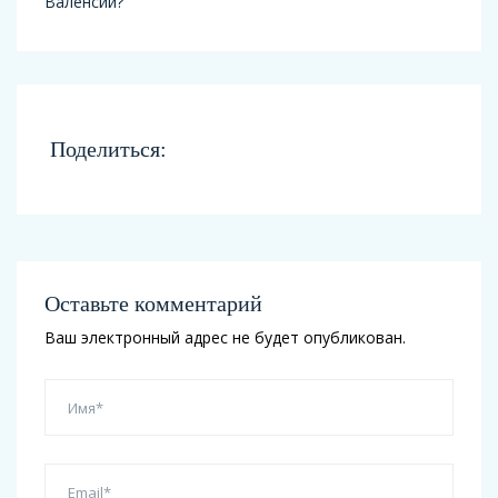
Поделиться:
Оставьте комментарий
Ваш электронный адрес не будет опубликован.