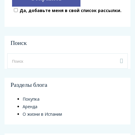
Да, добавьте меня в свой список рассылки.
Поиск
Разделы блога
Покупка
Аренда
О жизни в Испании