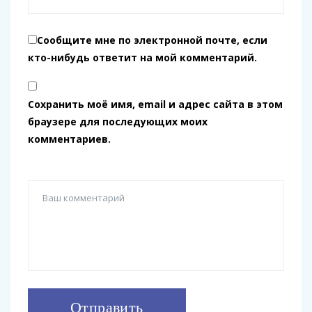
Сообщите мне по электронной почте, если
кто-нибудь ответит на мой комментарий.
Сохранить моё имя, email и адрес сайта в этом
браузере для последующих моих
комментариев.