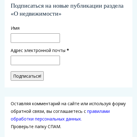
Подписаться на новые публикации раздела
«О недвижимости»
Имя
Адрес электронной почты
*
Оставляя комментарий на сайте или используя форму
обратной связи, вы соглашаетесь с
правилами
обработки персональных данных.
Проверьте папку СПАМ.