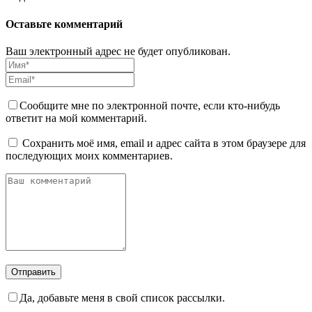
Оставьте комментарий
Ваш электронный адрес не будет опубликован.
Сообщите мне по электронной почте, если кто-нибудь
ответит на мой комментарий.
Сохранить моё имя, email и адрес сайта в этом браузере для
последующих моих комментариев.
Да, добавьте меня в свой список рассылки.