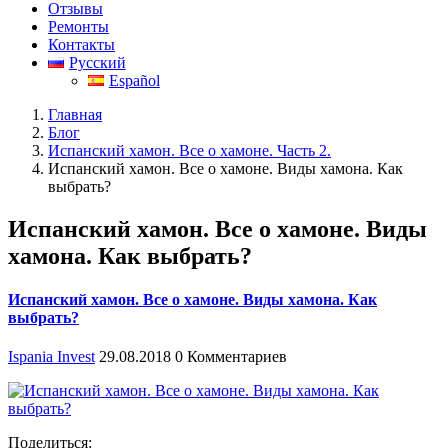
Отзывы
Ремонты
Контакты
Русский
Español
Главная
Блог
Испанский хамон. Все о хамоне. Часть 2.
Испанский хамон. Все о хамоне. Виды хамона. Как
выбрать?
Испанский хамон. Все о хамоне. Виды
хамона. Как выбрать?
Испанский хамон. Все о хамоне. Виды хамона. Как
выбрать?
Ispania Invest
29.08.2018
0 Комментариев
Поделиться: