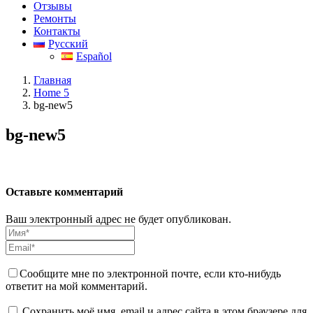
Отзывы
Ремонты
Контакты
Русский
Español
Главная
Home 5
bg-new5
bg-new5
Оставьте комментарий
Ваш электронный адрес не будет опубликован.
Сообщите мне по электронной почте, если кто-нибудь
ответит на мой комментарий.
Сохранить моё имя, email и адрес сайта в этом браузере для