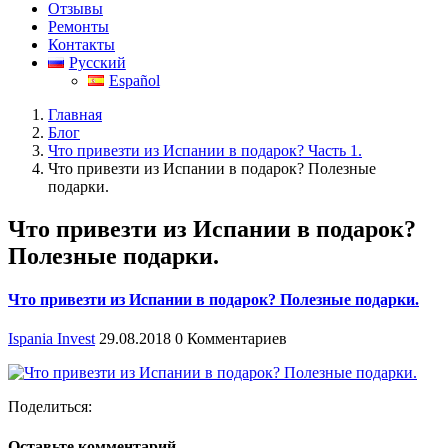
Отзывы
Ремонты
Контакты
Русский
Español
Главная
Блог
Что привезти из Испании в подарок? Часть 1.
Что привезти из Испании в подарок? Полезные
подарки.
Что привезти из Испании в подарок?
Полезные подарки.
Что привезти из Испании в подарок? Полезные подарки.
Ispania Invest
29.08.2018
0 Комментариев
Поделиться:
Оставьте комментарий