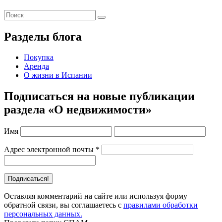
Разделы блога
Покупка
Аренда
О жизни в Испании
Подписаться на новые публикации
раздела «О недвижимости»
Имя
Адрес электронной почты
*
Оставляя комментарий на сайте или используя форму
обратной связи, вы соглашаетесь с
правилами обработки
персональных данных.