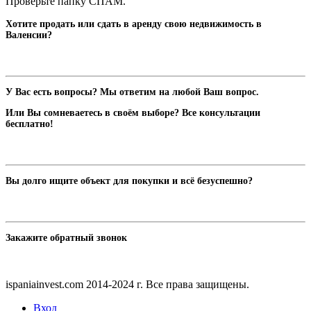
Проверьте папку СПАМ.
Хотите продать или сдать в аренду свою недвижимость в
Валенсии?
У Вас есть вопросы? Мы ответим на любой Ваш вопрос.
Или Вы сомневаетесь в своём выборе? Все консультации
бесплатно!
Вы долго ищите объект для покупки и всё безуспешно?
Закажите обратный звонок
ispaniainvest.com 2014-2024 г. Все права защищены.
Вход