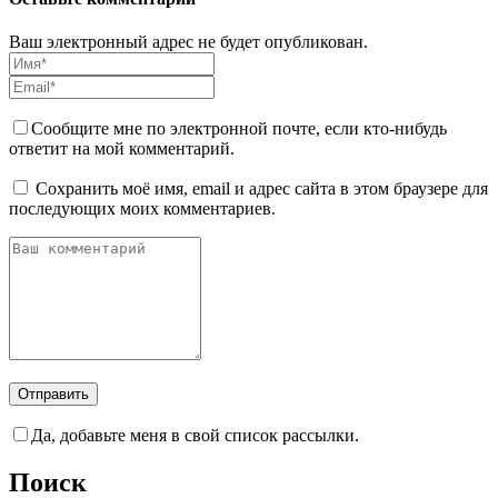
Ваш электронный адрес не будет опубликован.
Сообщите мне по электронной почте, если кто-нибудь
ответит на мой комментарий.
Сохранить моё имя, email и адрес сайта в этом браузере для
последующих моих комментариев.
Да, добавьте меня в свой список рассылки.
Поиск