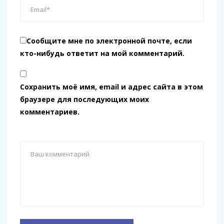
Сообщите мне по электронной почте, если
кто-нибудь ответит на мой комментарий.
Сохранить моё имя, email и адрес сайта в этом
браузере для последующих моих
комментариев.