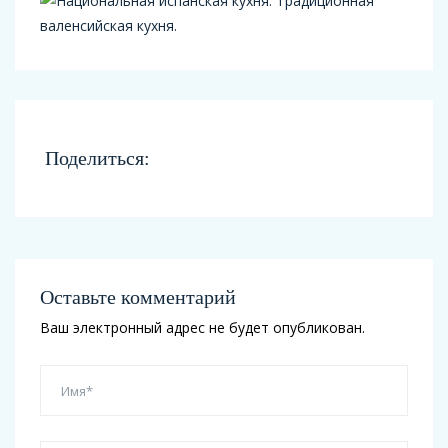
Поделиться:
Оставьте комментарий
Ваш электронный адрес не будет опубликован.