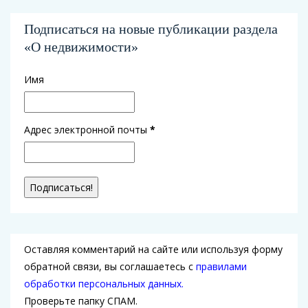
Подписаться на новые публикации раздела
«О недвижимости»
Имя
Адрес электронной почты
*
Оставляя комментарий на сайте или используя форму
обратной связи, вы соглашаетесь с
правилами
обработки персональных данных.
Проверьте папку СПАМ.