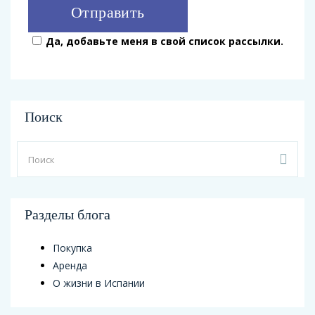
Да, добавьте меня в свой список рассылки.
Поиск
Разделы блога
Покупка
Аренда
О жизни в Испании