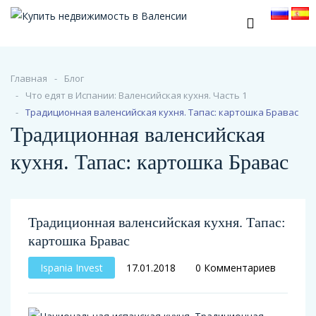
Главная
Блог
Что едят в Испании: Валенсийская кухня. Часть 1
Традиционная валенсийская кухня. Тапас: картошка Бравас
Традиционная валенсийская
кухня. Тапас: картошка Бравас
Традиционная валенсийская кухня. Тапас:
картошка Бравас
Ispania Invest
17.01.2018
0 Комментариев