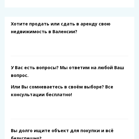
Хотите продать или сдать в аренду свою
недвижимость в Валенсии?
У Вас есть вопросы? Мы ответим на любой Ваш
вопрос.
Или Вы сомневаетесь в своём выборе? Все
консультации бесплатно!
Вы долго ищите объект для покупки и всё
безуспешно?