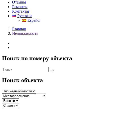
Отзывы
Ремонты
Контакты
Русский
Español
Главная
Недвижимость
Поиск по номеру объекта
Поиск объекта