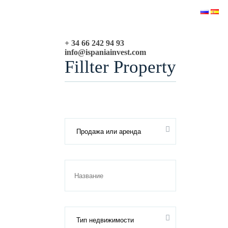
+ 34 66 242 94 93
info@ispaniainvest.com
Fillter Property