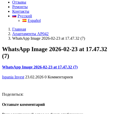
Отзывы
Ремонты
Контакты
Русский
Español
Главная
Апартаменты AP042
WhatsApp Image 2026-02-23 at 17.47.32 (7)
WhatsApp Image 2026-02-23 at 17.47.32
(7)
WhatsApp Image 2026-02-23 at 17.47.32 (7)
Ispania Invest
23.02.2026
0 Комментариев
Поделиться:
Оставьте комментарий