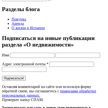
Разделы блога
Покупка
Аренда
О жизни в Испании
Подписаться на новые публикации
раздела «О недвижимости»
Имя
Адрес электронной почты
*
Оставляя комментарий на сайте или используя форму
обратной связи, вы соглашаетесь с
правилами обработки
персональных данных.
Проверьте папку СПАМ.
Хотите продать или сдать в аренду свою недвижимость в