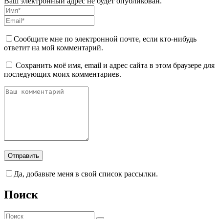
Ваш электронный адрес не будет опубликован.
Сообщите мне по электронной почте, если кто-нибудь
ответит на мой комментарий.
Сохранить моё имя, email и адрес сайта в этом браузере для
последующих моих комментариев.
Да, добавьте меня в свой список рассылки.
Поиск