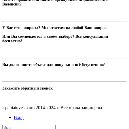
Валенсии?
У Вас есть вопросы? Мы ответим на любой Ваш вопрос.
Или Вы сомневаетесь в своём выборе? Все консультации
бесплатно!
Вы долго ищите объект для покупки и всё безуспешно?
Закажите обратный звонок
ispaniainvest.com 2014-2024 г. Все права защищены.
Вход