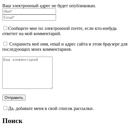
Ваш электронный адрес не будет опубликован.
Сообщите мне по электронной почте, если кто-нибудь
ответит на мой комментарий.
Сохранить моё имя, email и адрес сайта в этом браузере для
последующих моих комментариев.
Да, добавьте меня в свой список рассылки.
Поиск