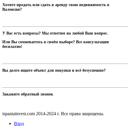
Хотите продать или сдать в аренду свою недвижимость в
Валенсии?
У Вас есть вопросы? Мы ответим на любой Ваш вопрос.
Или Вы сомневаетесь в своём выборе? Все консультации
бесплатно!
Вы долго ищите объект для покупки и всё безуспешно?
Закажите обратный звонок
ispaniainvest.com 2014-2024 г. Все права защищены.
Вход