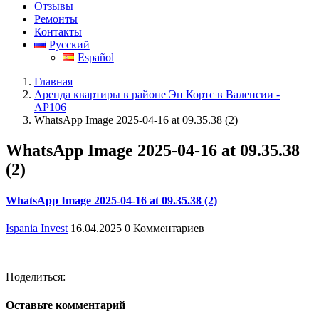
Отзывы
Ремонты
Контакты
Русский
Español
Главная
Аренда квартиры в районе Эн Кортс в Валенсии -
АР106
WhatsApp Image 2025-04-16 at 09.35.38 (2)
WhatsApp Image 2025-04-16 at 09.35.38
(2)
WhatsApp Image 2025-04-16 at 09.35.38 (2)
Ispania Invest
16.04.2025
0 Комментариев
Поделиться:
Оставьте комментарий