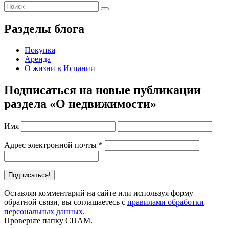
Разделы блога
Покупка
Аренда
О жизни в Испании
Подписаться на новые публикации
раздела «О недвижимости»
Имя
Адрес электронной почты
*
Оставляя комментарий на сайте или используя форму
обратной связи, вы соглашаетесь с
правилами обработки
персональных данных.
Проверьте папку СПАМ.