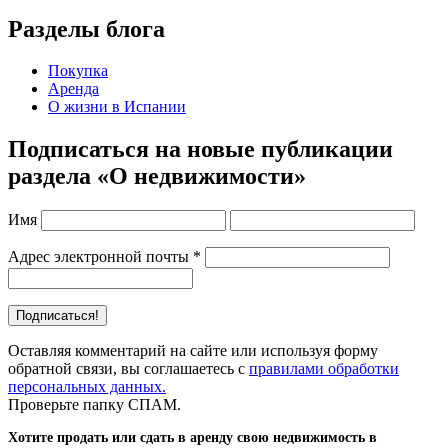
Разделы блога
Покупка
Аренда
О жизни в Испании
Подписаться на новые публикации
раздела «О недвижимости»
Имя
Адрес электронной почты
*
Оставляя комментарий на сайте или используя форму
обратной связи, вы соглашаетесь с
правилами обработки
персональных данных.
Проверьте папку СПАМ.
Хотите продать или сдать в аренду свою недвижимость в