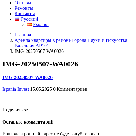
Отзывы
Ремонты
Контакты
Русский
Español
Главная
Аренда квартиры в районе Города Науки и Искусства-
Валенсия АР101
IMG-20250507-WA0026
IMG-20250507-WA0026
IMG-20250507-WA0026
Ispania Invest
15.05.2025
0 Комментариев
Поделиться:
Оставьте комментарий
Ваш электронный адрес не будет опубликован.