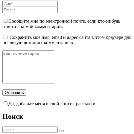
Сообщите мне по электронной почте, если кто-нибудь
ответит на мой комментарий.
Сохранить моё имя, email и адрес сайта в этом браузере для
последующих моих комментариев.
Да, добавьте меня в свой список рассылки.
Поиск