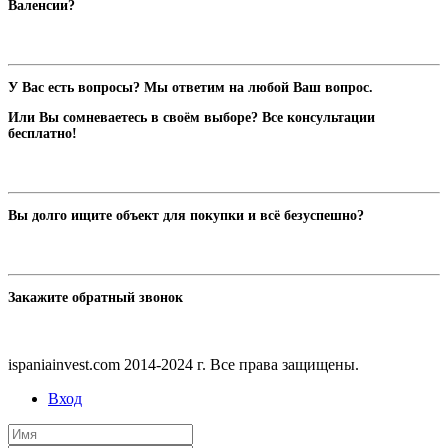
Валенсии?
У Вас есть вопросы? Мы ответим на любой Ваш вопрос.
Или Вы сомневаетесь в своём выборе? Все консультации
бесплатно!
Вы долго ищите объект для покупки и всё безуспешно?
Закажите обратный звонок
ispaniainvest.com 2014-2024 г. Все права защищены.
Вход